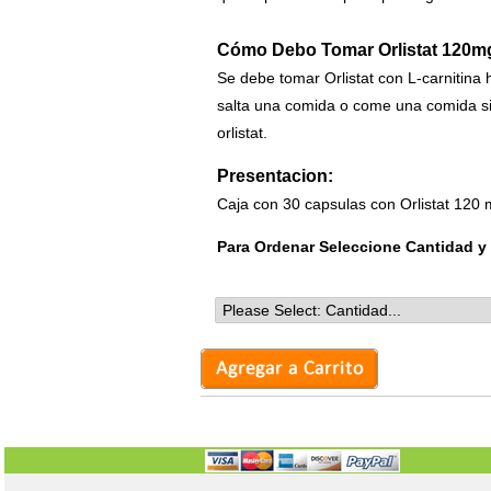
Cómo Debo Tomar Orlistat 120mg
Se debe tomar Orlistat con L-carnitina
salta una comida o come una comida sin
orlistat.
Presentacion:
Caja con 30 capsulas con Orlistat 120 
Para Ordenar Seleccione Cantidad y