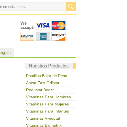
English
Nuestros Productos
Pastillas Bajar de Peso
Amsa Fast Orlistat
Redustat Boost
Vitaminas Para Hombres
Vitaminas Para Mujeres
Vitaminas Para Infantes
Vitaminas Vivioptal
Vitaminas Biometrix