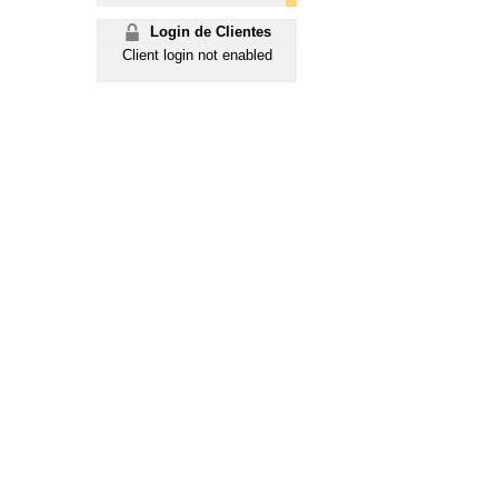
Login de Clientes
Client login not enabled