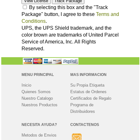
By selecting this box and the "Track
Package" button, I agree to these
Terms and
Conditions
.
UPS, the UPS Shield trademark, and the
color brown are trademarks of United Parcel
Service of America, Inc. All Rights
Reserved.
MENU PRINCIPAL
MAS INFORMACION
Inicio
Su Propia Etiqueta
Quienes Somos
Estatus de Ordenes
Nuestro Catalogo
Certificados de Regalo
Nuestros Productos
Programa de
Distribuidores
NECESITA AYUDA?
CONTACTENOS
Metodos de Envios