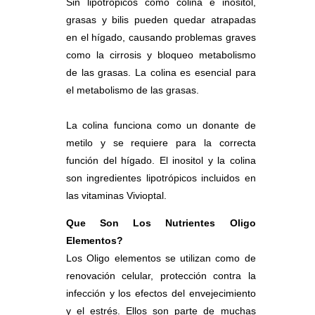
Sin lipotrópicos como colina e inositol,
grasas y bilis pueden quedar atrapadas
en el hígado, causando problemas graves
como la cirrosis y bloqueo metabolismo
de las grasas. La colina es esencial para
el metabolismo de las grasas.
La colina funciona como un donante de
metilo y se requiere para la correcta
función del hígado. El inositol y la colina
son ingredientes lipotrópicos incluidos en
las vitaminas Vivioptal.
Que Son Los Nutrientes Oligo
Elementos?
Los Oligo elementos se utilizan como de
renovación celular, protección contra la
infección y los efectos del envejecimiento
y el estrés. Ellos son parte de muchas