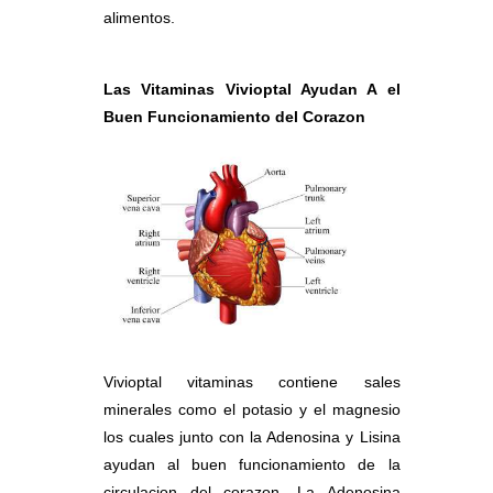
alimentos.
Las Vitaminas Vivioptal Ayudan A el
Buen Funcionamiento del Corazon
Vivioptal vitaminas contiene sales
minerales como el potasio y el magnesio
los cuales junto con la Adenosina y Lisina
ayudan al buen funcionamiento de la
circulacion del corazon. La Adenosina