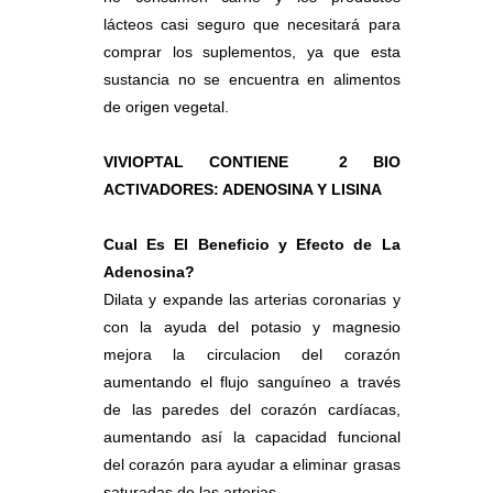
lácteos casi seguro que necesitará para
comprar los suplementos, ya que esta
sustancia no se encuentra en alimentos
de origen vegetal.
VIVIOPTAL CONTIENE 2 BIO
ACTIVADORES: ADENOSINA Y LISINA
Cual Es El Beneficio y Efecto de La
Adenosina?
Dilata y expande las arterias coronarias y
con la ayuda del potasio y magnesio
mejora la circulacion del corazón
aumentando el flujo sanguíneo a través
de las paredes del corazón cardíacas,
aumentando así la capacidad funcional
del corazón para ayudar a eliminar grasas
saturadas de las arterias.