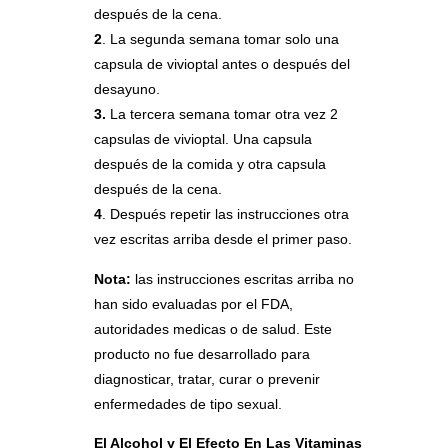
después de la cena.
2
. La segunda semana tomar solo una
capsula de vivioptal antes o después del
desayuno.
3.
La tercera semana tomar otra vez 2
capsulas de vivioptal. Una capsula
después de la comida y otra capsula
después de la cena.
4
. Después repetir las instrucciones otra
vez escritas arriba desde el primer paso.
Nota:
las instrucciones escritas arriba no
han sido evaluadas por el FDA,
autoridades medicas o de salud. Este
producto no fue desarrollado para
diagnosticar, tratar, curar o prevenir
enfermedades de tipo sexual.
El Alcohol y El Efecto En Las Vitaminas