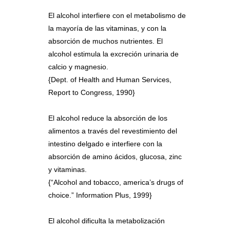
El alcohol interfiere con el metabolismo de
la mayoría de las vitaminas, y con la
absorción de muchos nutrientes. El
alcohol estimula la excreción urinaria de
calcio y magnesio.
{Dept. of Health and Human Services,
Report to Congress, 1990}
El alcohol reduce la absorción de los
alimentos a través del revestimiento del
intestino delgado e interfiere con la
absorción de amino ácidos, glucosa, zinc
y vitaminas.
{“Alcohol and tobacco, america’s drugs of
choice.” Information Plus, 1999}
El alcohol dificulta la metabolización