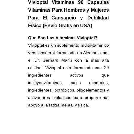
Vivioptal Vitaminas 90 Capsulas
Vitaminas Para Hombres y Mujeres
Para El Cansancio y Debilidad
Fisica (Envio Gratis en USA)
Que Son Las Vitaminas Vivioptal?
Vivioptal es un suplemento multivitamínico
y multimineral formulado en Alemania por
el Dr. Gerhard Mann con la más alta
calidad. Vivioptal está formulado con 29
ingredientes activos que
incluyenvitaminas, sales minerales,
ingredientes lipotrópicos, oligoelementos y
activadores biológicos para proporcionar
apoyo a la fatiga mental y física.