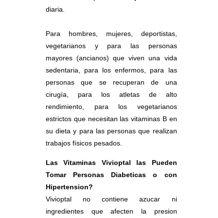
diaria.
Para hombres, mujeres, deportistas,
vegetarianos y para las personas
mayores (ancianos) que viven una vida
sedentaria, para los enfermos, para las
personas que se recuperan de una
cirugía, para los atletas de alto
rendimiento, para los vegetarianos
estrictos que necesitan las vitaminas B en
su dieta y para las personas que realizan
trabajos físicos pesados.
Las Vitaminas Vivioptal las Pueden
Tomar Personas Diabeticas o con
Hipertension?
Vivioptal no contiene azucar ni
ingredientes que afecten la presion