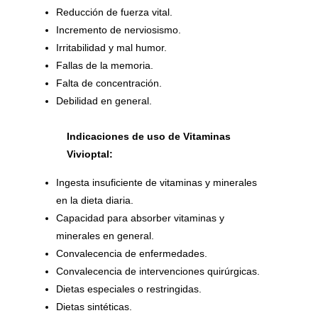
Reducción de fuerza vital.
Incremento de nerviosismo.
Irritabilidad y mal humor.
Fallas de la memoria.
Falta de concentración.
Debilidad en general.
Indicaciones de uso de Vitaminas
Vivioptal:
Ingesta insuficiente de vitaminas y minerales
en la dieta diaria.
Capacidad para absorber vitaminas y
minerales en general.
Convalecencia de enfermedades.
Convalecencia de intervenciones quirúrgicas.
Dietas especiales o restringidas.
Dietas sintéticas.