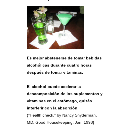
Es mejor abstenerse de tomar bebidas
alcohólicas durante cuatro horas
después de tomar vitaminas.
El alcohol puede acelerar la
descomposición de los suplementos y
vitaminas en el estómago, quizás
interferir con la absorción.
{"Health check," by Nancy Snyderman,
MD, Good Housekeeping, Jan. 1998}