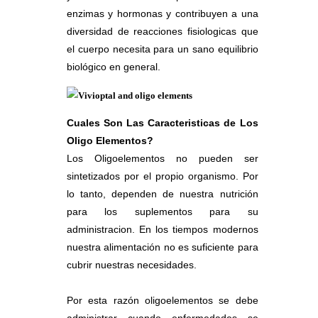
enzimas y hormonas y contribuyen a una
diversidad de reacciones fisiologicas que
el cuerpo necesita para un sano equilibrio
biológico en general.
Cuales Son Las Caracteristicas de Los
Oligo Elementos?
Los Oligoelementos no pueden ser
sintetizados por el propio organismo. Por
lo tanto, dependen de nuestra nutrición
para los suplementos para su
administracion. En los tiempos modernos
nuestra alimentación no es suficiente para
cubrir nuestras necesidades.
Por esta razón oligoelementos se debe