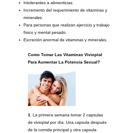
Intolerantes a alimenticias.
Incremento del requerimiento de vitaminas y
minerales.
Para personas que realizan ejercicio y trabajo
físico y mental pesado.
Excreción anormal de vitaminas y minerales.
Como Tomar Las Vitaminas Vivioptal
Para Aumentar La Potencia Sexual?
1
. La primera semana tomar 2 capsulas
de vivioptal por día. Una capsula después
de la comida principal y otra capsula