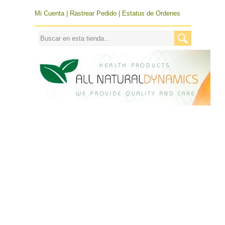
Mi Cuenta
|
Rastrear Pedido
|
Estatus de Ordenes