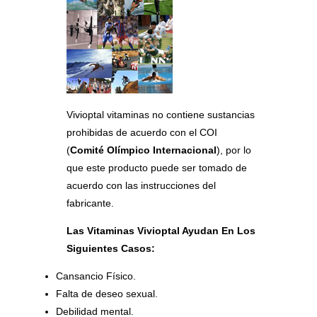
Vivioptal vitaminas no contiene sustancias
prohibidas de acuerdo con el COI
(
Comité Olímpico Internacional
), por lo
que este producto puede ser tomado de
acuerdo con las instrucciones del
fabricante.
Las Vitaminas Vivioptal Ayudan En Los
Siguientes Casos:
Cansancio Físico.
Falta de deseo sexual.
Debilidad mental.