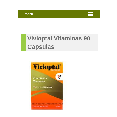
Menu
Vivioptal Vitaminas 90
Capsulas