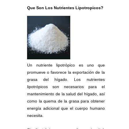
Que Son Los Nutrientes Lipotropicos?
Un nutriente lipotrópico es uno que
promueve o favorece la exportación de la
grasa del hígado. Los nutrientes
lipotrópicos son necesarios para el
mantenimiento de la salud del hígado, así
como la quema de la grasa para obtener
energía adicional que el cuerpo humano
necesita.