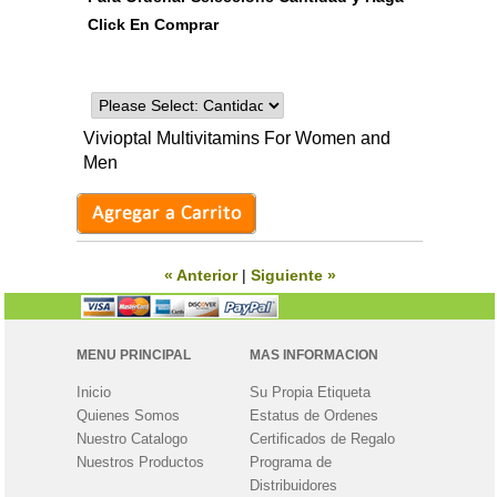
Click En Comprar
Vivioptal Multivitamins For Women and
Men
« Anterior
|
Siguiente »
MENU PRINCIPAL
MAS INFORMACION
Inicio
Su Propia Etiqueta
Quienes Somos
Estatus de Ordenes
Nuestro Catalogo
Certificados de Regalo
Nuestros Productos
Programa de
Distribuidores