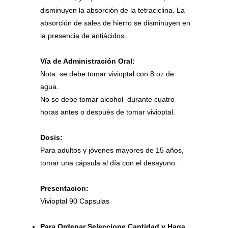
disminuyen la absorción de la tetraciclina. La
absorción de sales de hierro se disminuyen en
la presencia de antiácidos.
Vía de Administración Oral:
Nota: se debe tomar vivioptal con 8 oz de
agua.
No se debe tomar alcohol durante cuatro
horas antes o después de tomar vivioptal.
Dosis:
Para adultos y jóvenes mayores de 15 años,
tomar una cápsula al día con el desayuno.
Presentacion:
Vivioptal 90 Capsulas
Para Ordenar Seleccione Cantidad y Haga