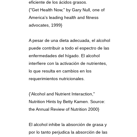
eficiente de los ácidos grasos.
{"Get Health Now," by Gary Null, one of
America's leading health and fitness
advocates, 1999}
A pesar de una dieta adecuada, el alcohol
puede contribuir a todo el espectro de las
enfermedades del hígado. El alcohol
interfiere con la activación de nutrientes,
lo que resulta en cambios en los
requerimientos nutricionales.
{'Alcohol and Nutrient Interaction,"
Nutrition Hints by Betty Kamen. Source:
the Annual Review of Nutrition 2000}
El alcohol inhibe la absorción de grasa y
por lo tanto perjudica la absorción de las