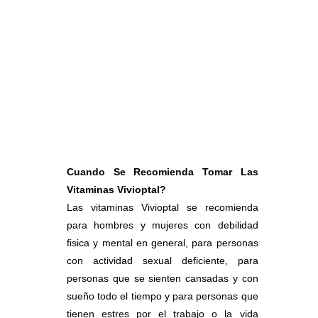
Cuando Se Recomienda Tomar Las
Vitaminas Vivioptal?
Las vitaminas Vivioptal se recomienda
para hombres y mujeres con debilidad
fisica y mental en general, para personas
con actividad sexual deficiente, para
personas que se sienten cansadas y con
sueño todo el tiempo y para personas que
tienen estres por el trabajo o la vida