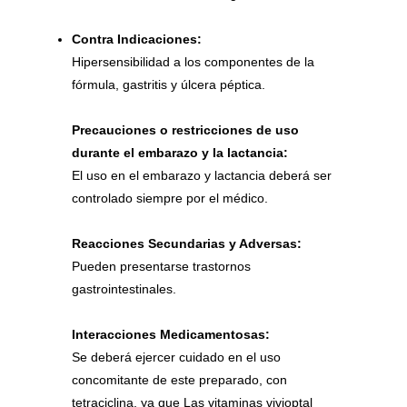
Contra Indicaciones:
Hipersensibilidad a los componentes de la
fórmula, gastritis y úlcera péptica.
Precauciones o restricciones de uso
durante el embarazo y la lactancia:
El uso en el embarazo y lactancia deberá ser
controlado siempre por el médico.
Reacciones Secundarias y Adversas:
Pueden presentarse trastornos
gastrointestinales.
Interacciones Medicamentosas:
Se deberá ejercer cuidado en el uso
concomitante de este preparado, con
tetraciclina, ya que Las vitaminas vivioptal