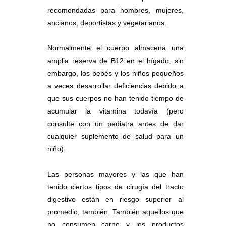
recomendadas para hombres, mujeres,
ancianos, deportistas y vegetarianos.
Normalmente el cuerpo almacena una
amplia reserva de B12 en el hígado, sin
embargo, los bebés y los niños pequeños
a veces desarrollar deficiencias debido a
que sus cuerpos no han tenido tiempo de
acumular la vitamina todavía (pero
consulte con un pediatra antes de dar
cualquier suplemento de salud para un
niño).
Las personas mayores y las que han
tenido ciertos tipos de cirugía del tracto
digestivo están en riesgo superior al
promedio, también. También aquellos que
no consumen carne y los productos