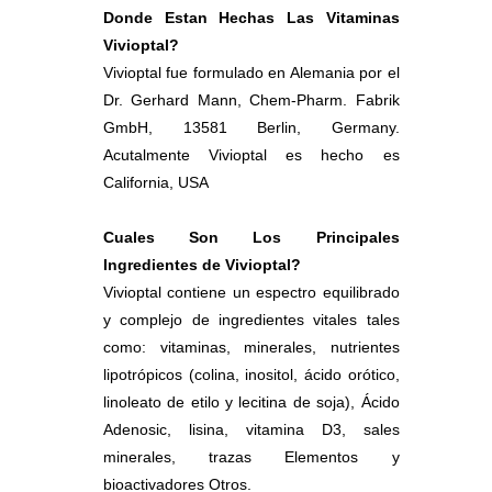
Donde Estan Hechas Las Vitaminas
Vivioptal?
Vivioptal fue formulado en Alemania por el
Dr. Gerhard Mann, Chem-Pharm. Fabrik
GmbH, 13581 Berlin, Germany.
Acutalmente Vivioptal es hecho es
California, USA
Cuales Son Los Principales
Ingredientes de Vivioptal?
Vivioptal contiene un espectro equilibrado
y complejo de ingredientes vitales tales
como: vitaminas, minerales, nutrientes
lipotrópicos (colina, inositol, ácido orótico,
linoleato de etilo y lecitina de soja), Ácido
Adenosic, lisina, vitamina D3, sales
minerales, trazas Elementos y
bioactivadores Otros.