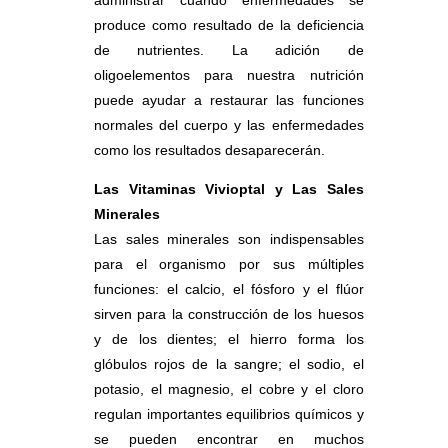
administrar cuando enfermedades se
produce como resultado de la deficiencia
de nutrientes. La adición de
oligoelementos para nuestra nutrición
puede ayudar a restaurar las funciones
normales del cuerpo y las enfermedades
como los resultados desaparecerán.
Las Vitaminas Vivioptal y Las Sales
Minerales
Las sales minerales son indispensables
para el organismo por sus múltiples
funciones: el calcio, el fósforo y el flúor
sirven para la construcción de los huesos
y de los dientes; el hierro forma los
glóbulos rojos de la sangre; el sodio, el
potasio, el magnesio, el cobre y el cloro
regulan importantes equilibrios químicos y
se pueden encontrar en muchos