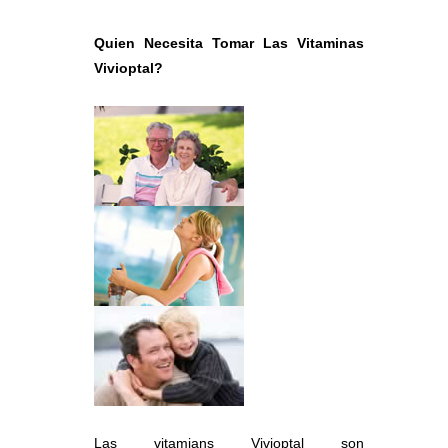
Quien Necesita Tomar Las Vitaminas
Vivioptal?
Las vitamians Vivioptal son