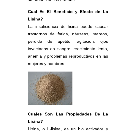
Cual Es El Beneficio y Efecto de La
Lisina?
La insuficiencia de lisina puede causar
trastornos de fatiga, náuseas, mareos,
pérdida de apetito, agitación, ojos
inyectados en sangre, crecimiento lento,
anemia y problemas reproductivos en las
mujeres y hombres.
Cuales Son Las Propiedades De La
Lisina?
Lisina, o L-lisina, es un bio activador y