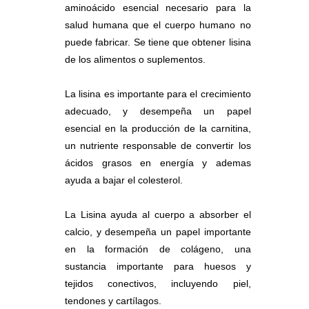
aminoácido esencial necesario para la
salud humana que el cuerpo humano no
puede fabricar. Se tiene que obtener lisina
de los alimentos o suplementos.
La lisina es importante para el crecimiento
adecuado, y desempeña un papel
esencial en la producción de la carnitina,
un nutriente responsable de convertir los
ácidos grasos en energía y ademas
ayuda a bajar el colesterol.
La Lisina ayuda al cuerpo a absorber el
calcio, y desempeña un papel importante
en la formación de colágeno, una
sustancia importante para huesos y
tejidos conectivos, incluyendo piel,
tendones y cartílagos.