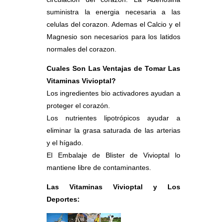
suministra la energia necesaria a las
celulas del corazon. Ademas el Calcio y el
Magnesio son necesarios para los latidos
normales del corazon.
Cuales Son Las Ventajas de Tomar Las
Vitaminas Vivioptal?
Los ingredientes bio activadores ayudan a
proteger el corazón.
Los nutrientes lipotrópicos ayudar a
eliminar la grasa saturada de las arterias
y el hígado.
El Embalaje de Blister de Vivioptal lo
mantiene libre de contaminantes.
Las Vitaminas Vivioptal y Los
Deportes: